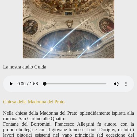
La nostra audio Guida
Chiesa della Madonna del Prato
Nella chiesa della Madonna del Prato, splendidamente ispirata alla
romana San Carlino alle Quattro
Fontane del Borromini, Francesco Allegrini fu autore, con la
propria bottega e con il giovane francese Louis Dorigny, di tutti i
lavori pittorici esistenti nel vano principale (ad eccezione del