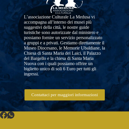
L’associazione Culturale La Medusa vi
accompagna all’interno dei musei più
suggestivi della città, le nostre guide
turistiche sono autorizzate dal ministero e
possiamo fornire un servizio personalizzato
a gruppi e a privati. Gestiamo direttamente il
Museo Diocesano, le Memorie Ubaldiane, la
Chiesa di Santa Maria dei Laici, il Palazzo
del Bargello e la chiesa di Santa Maria
Nuova con i quali possiamo offrire un
biglietto unico di soli 6 Euro per tutti gli
ingressi.
Contattaci per maggiori informazioni